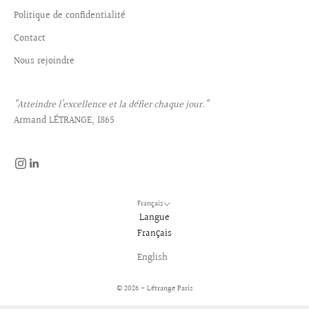
Politique de confidentialité
Contact
Nous rejoindre
“Atteindre l’excellence et la défier chaque jour.“
Armand LÉTRANGE, 1865
Français
Langue
Français
English
© 2026 - Létrange Paris