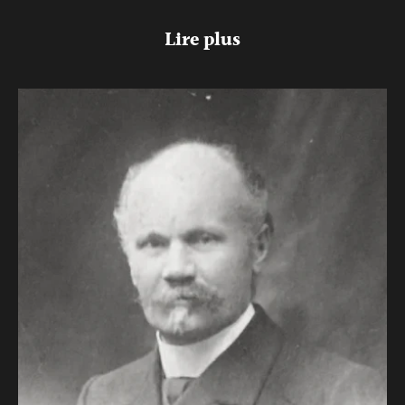
Lire plus