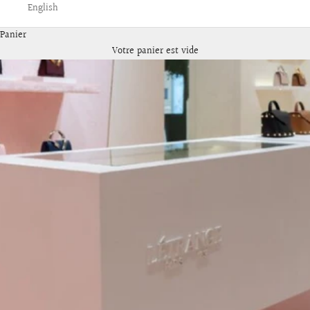
English
Panier
Votre panier est vide