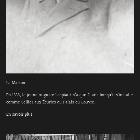
La Maison
En 1838, le jeune Auguste Lespiaut n’a que 21 ans lorsqu’il s’installe
comme Sellier aux Écuries du Palais du Louvre.
En savoir plus