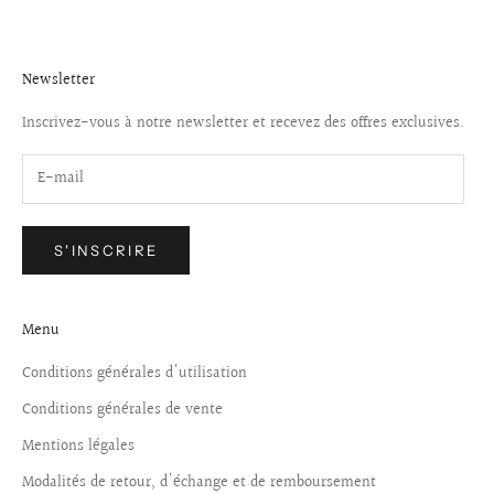
Newsletter
Inscrivez-vous à notre newsletter et recevez des offres exclusives.
S'INSCRIRE
Menu
Conditions générales d'utilisation
Conditions générales de vente
Mentions légales
Modalités de retour, d'échange et de remboursement