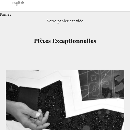
English
Panier
Votre panier est vide
Pièces Exceptionnelles