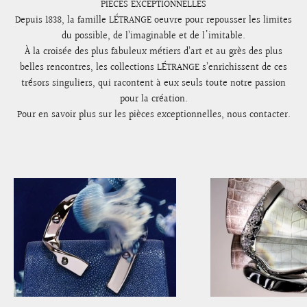
PIECES EXCEPTIONNELLES
Depuis 1838, la famille LÉTRANGE oeuvre pour repousser les limites
du possible, de l’imaginable et de l'imitable.
À la croisée des plus fabuleux métiers d’art et au grès des plus
belles rencontres, les collections LÉTRANGE s’enrichissent de ces
trésors singuliers, qui racontent à eux seuls toute notre passion
pour la création.
Pour en savoir plus sur les pièces exceptionnelles,
nous contacter
.