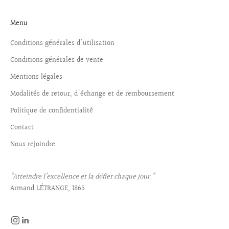
Menu
Conditions générales d'utilisation
Conditions générales de vente
Mentions légales
Modalités de retour, d'échange et de remboursement
Politique de confidentialité
Contact
Nous rejoindre
“Atteindre l’excellence et la défier chaque jour.“
Armand LÉTRANGE, 1865