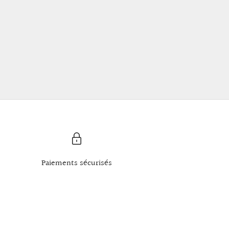
Paiements sécurisés