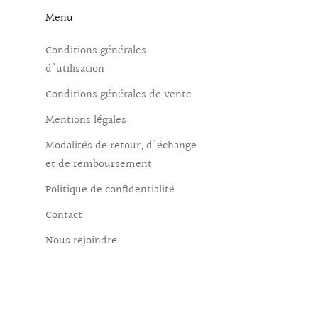
Menu
Conditions générales
d'utilisation
Conditions générales de vente
Mentions légales
Modalités de retour, d'échange
et de remboursement
Politique de confidentialité
Contact
Nous rejoindre