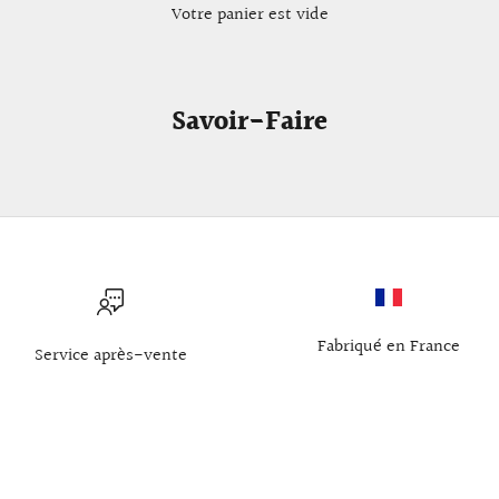
Votre panier est vide
Savoir-Faire
Fabriqué en France
Service après-vente