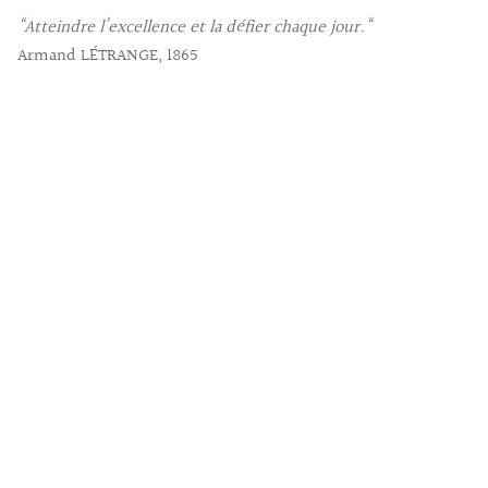
“Atteindre l’excellence et la défier chaque jour.“
Armand LÉTRANGE, 1865