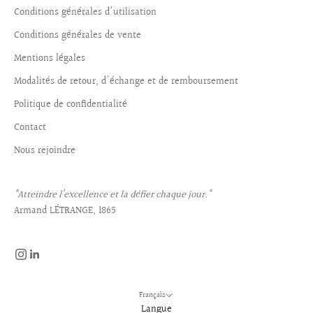
Conditions générales d'utilisation
Conditions générales de vente
Mentions légales
Modalités de retour, d'échange et de remboursement
Politique de confidentialité
Contact
Nous rejoindre
“Atteindre l’excellence et la défier chaque jour.“
Armand LÉTRANGE, 1865
Français
Langue