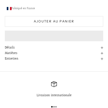
Fabriqué en France
AJOUTER AU PANIER
Détails
Matières
Entretien
Livraison internationale