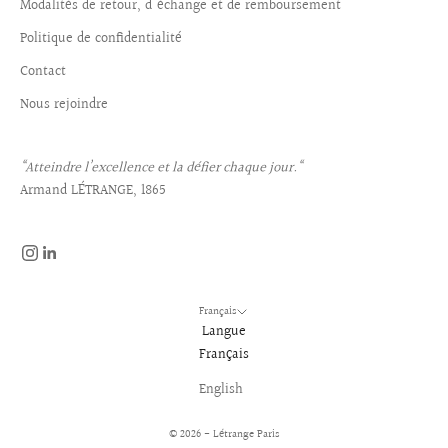
Modalités de retour, d'échange et de remboursement
Politique de confidentialité
Contact
Nous rejoindre
“Atteindre l’excellence et la défier chaque jour.“
Armand LÉTRANGE, 1865
Français
Langue
Français
English
© 2026 - Létrange Paris