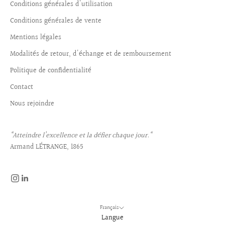
Conditions générales d'utilisation
Conditions générales de vente
Mentions légales
Modalités de retour, d'échange et de remboursement
Politique de confidentialité
Contact
Nous rejoindre
“Atteindre l’excellence et la défier chaque jour.“
Armand LÉTRANGE, 1865
Français
Langue