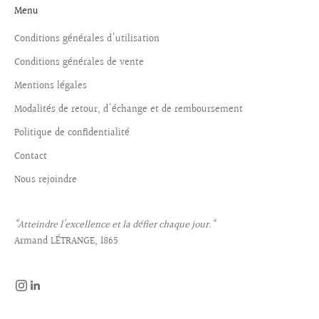
Menu
Conditions générales d'utilisation
Conditions générales de vente
Mentions légales
Modalités de retour, d'échange et de remboursement
Politique de confidentialité
Contact
Nous rejoindre
“Atteindre l’excellence et la défier chaque jour.“
Armand LÉTRANGE, 1865